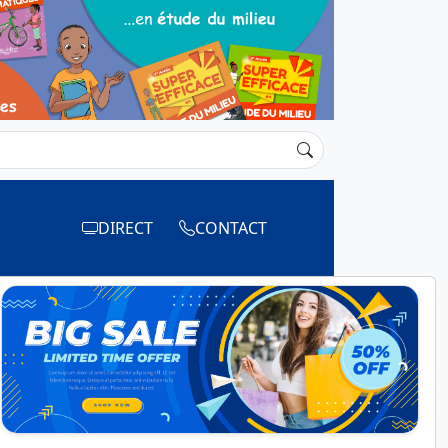
DIRECT
CONTACT