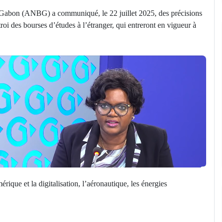
bon (ANBG) a communiqué, le 22 juillet 2025, des précisions
troi des bourses d’études à l’étranger, qui entreront en vigueur à
érique et la digitalisation, l’aéronautique, les énergies