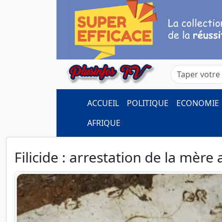
ACCUEIL
POLITIQUE
ECONOMIE
AFRIQUE
Filicide : arrestation de la mère