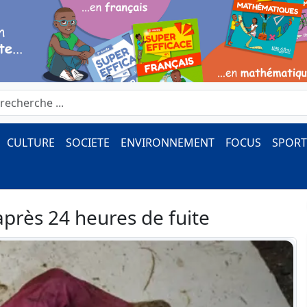
CULTURE
SOCIETE
ENVIRONNEMENT
FOCUS
SPORT
 après 24 heures de fuite