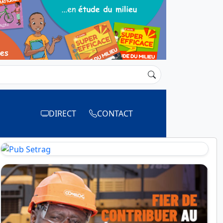
DIRECT
CONTACT