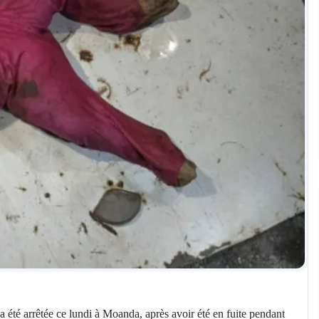
é arrêtée ce lundi à Moanda, après avoir été en fuite pendant