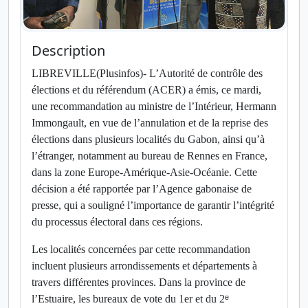
Description
LIBREVILLE(Plusinfos)-
L’Autorité de contrôle des
élections et du référendum (ACER) a émis, ce mardi,
une recommandation au ministre de l’Intérieur, Hermann
Immongault, en vue de l’annulation et de la reprise des
élections dans plusieurs localités du Gabon, ainsi qu’à
l’étranger, notamment au bureau de Rennes en France,
dans la zone Europe-Amérique-Asie-Océanie. Cette
décision a été rapportée par l’Agence gabonaise de
presse, qui a souligné l’importance de garantir l’intégrité
du processus électoral dans ces régions.
Les localités concernées par cette recommandation
incluent plusieurs arrondissements et départements à
travers différentes provinces. Dans la province de
l’Estuaire, les bureaux de vote du 1er et du 2
ᵉ