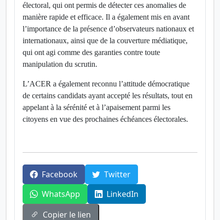
électoral, qui ont permis de détecter ces anomalies de
manière rapide et efficace. Il a également mis en avant
l’importance de la présence d’observateurs nationaux et
internationaux, ainsi que de la couverture médiatique,
qui ont agi comme des garanties contre toute
manipulation du scrutin.
L’ACER a également reconnu l’attitude démocratique
de certains candidats ayant accepté les résultats, tout en
appelant à la sérénité et à l’apaisement parmi les
citoyens en vue des prochaines échéances électorales.
Facebook
Twitter
WhatsApp
LinkedIn
Copier le lien