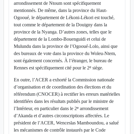
arrondissement de Ntoum sont spécifiquement
mentionnés. De même, dans la province du Haut-
Ogooué, le département de Lékoni-Lékori est touché,
tout comme le département de la Douigny dans la
province de la Nyanga. D’autres zones, telles que le
département de la Lombo-Bouenguidi et celui de
Mulundu dans la province de l’Ogooué-Lolo, ainsi que
des bureaux de vote dans la province du Woleu-Ntem,
sont également concernés. À l’étranger, le bureau de
Rennes est spécifiquement cité pour le 2
ᵉ
siège.
En outre, l’ACER a exhorté la Commission nationale
d’organisation et de coordination des élections et du
référendum (CNOCER) à rectifier les erreurs matérielles
identifiées dans les résultats publiés par le ministre de
l’Intérieur, en particulier dans le 2
ᵉ
arrondissement
d’Akanda et d’autres circonscriptions affectées. Le
président de l’ACER, Wenceslas Mamboundou, a salué
les mécanismes de contrôle instaurés par le Code