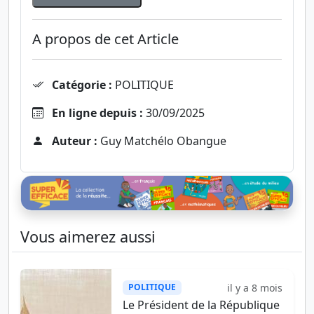
A propos de cet Article
Catégorie :
POLITIQUE
En ligne depuis :
30/09/2025
Auteur :
Guy Matchélo Obangue
Vous aimerez aussi
il y a 8 mois
POLITIQUE
Le Président de la République