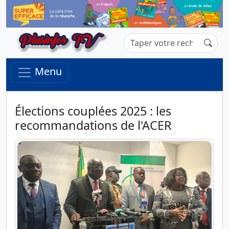
Menu
Élections couplées 2025 : les
recommandations de l'ACER