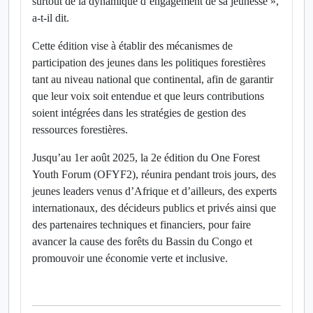
surtout de la dynamique d’engagement de sa jeunesse »,
a-t-il dit.
Cette édition vise à établir des mécanismes de
participation des jeunes dans les politiques forestières
tant au niveau national que continental, afin de garantir
que leur voix soit entendue et que leurs contributions
soient intégrées dans les stratégies de gestion des
ressources forestières.
Jusqu’au 1er août 2025, la 2e édition du One Forest
Youth Forum (OFYF2), réunira pendant trois jours, des
jeunes leaders venus d’Afrique et d’ailleurs, des experts
internationaux, des décideurs publics et privés ainsi que
des partenaires techniques et financiers, pour faire
avancer la cause des forêts du Bassin du Congo et
promouvoir une économie verte et inclusive.