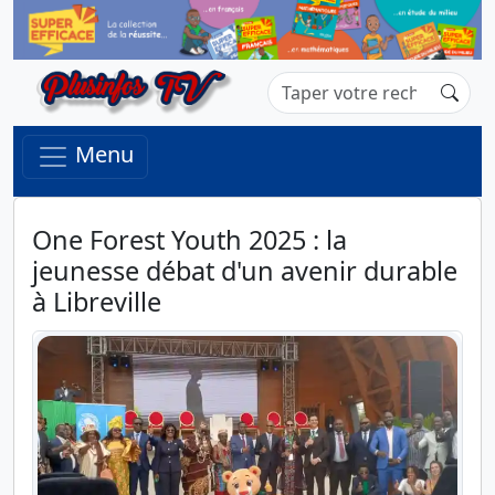
Menu
One Forest Youth 2025 : la
jeunesse débat d'un avenir durable
à Libreville