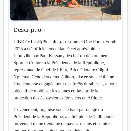
Description
LIBREVILLE(Plusinfos)-Le sommet One Forest Youth
2025 a été officiellement lancé cet après-midi à
Libreville par Paul Kessany, le chef du département
Sport et Culture à la Présidence de la République,
représentant le Chef de l’Etat, Brice Clotaire Oligui
Nguema. Cette deuxième édition, placée sous le thème «
Une jeunesse engagée pour des forêts durables », a pour
objectif de mobiliser les jeunes en faveur de la
protection des écosystèmes forestiers en Afrique.
L'événement, organisé sous le haut patronage du
Président de la République, a attiré plus de 1500 jeunes
provenant d'une trentaine de pays africains et d'autres
régions du monde, ainsi que des délégations