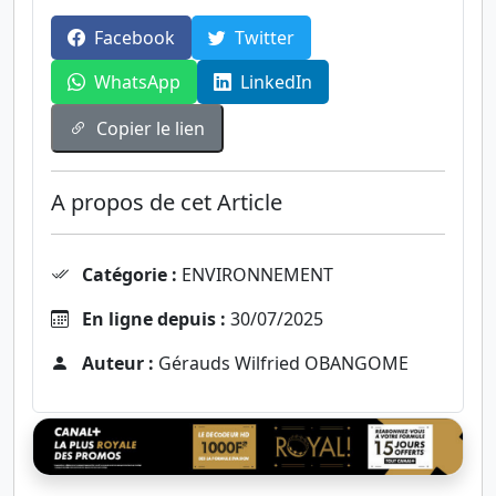
Facebook
Twitter
WhatsApp
LinkedIn
Copier le lien
A propos de cet Article
Catégorie :
ENVIRONNEMENT
En ligne depuis :
30/07/2025
Auteur :
Gérauds Wilfried OBANGOME