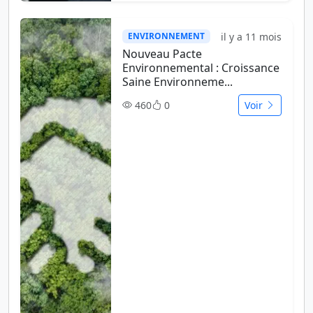
il y a 11 mois
ENVIRONNEMENT
Nouveau Pacte
Environnemental : Croissance
Saine Environneme...
460
0
Voir