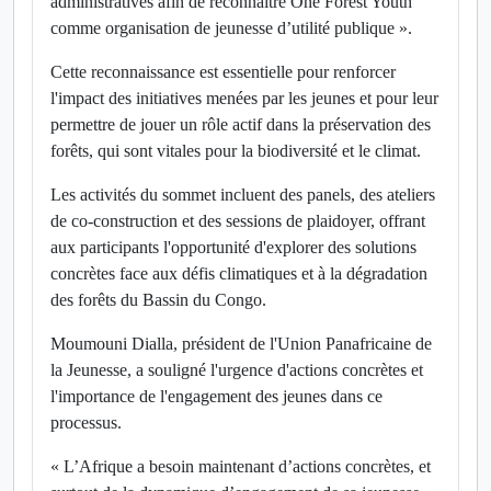
administratives afin de reconnaître One Forest Youth
comme organisation de jeunesse d’utilité publique ».
Cette reconnaissance est essentielle pour renforcer
l'impact des initiatives menées par les jeunes et pour leur
permettre de jouer un rôle actif dans la préservation des
forêts, qui sont vitales pour la biodiversité et le climat.
Les activités du sommet incluent des panels, des ateliers
de co-construction et des sessions de plaidoyer, offrant
aux participants l'opportunité d'explorer des solutions
concrètes face aux défis climatiques et à la dégradation
des forêts du Bassin du Congo.
Moumouni Dialla, président de l'Union Panafricaine de
la Jeunesse, a souligné l'urgence d'actions concrètes et
l'importance de l'engagement des jeunes dans ce
processus.
« L’Afrique a besoin maintenant d’actions concrètes, et