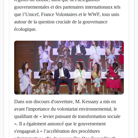
gouvernementales et des partenaires internationaux tels
que l’Unicef, France Volontaires et le WWF, tous unis
autour de la question cruciale de la gouvernance
écologique.
Dans son discours d'ouverture, M. Kessany a mis en
avant l'importance du volontariat environnemental, le
qualifiant de « levier puissant de transformation sociale
». Il a également annoncé que le gouvernement
s'engageait à « l’accélération des procédures