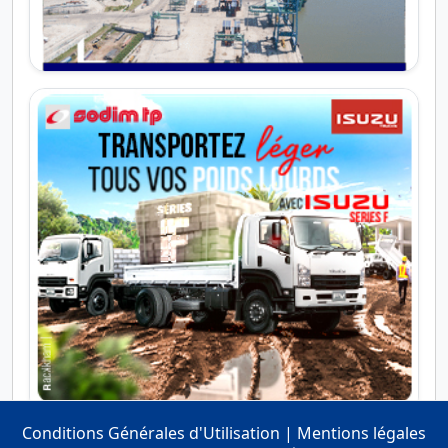
Conditions Générales d'Utilisation
|
Mentions légales