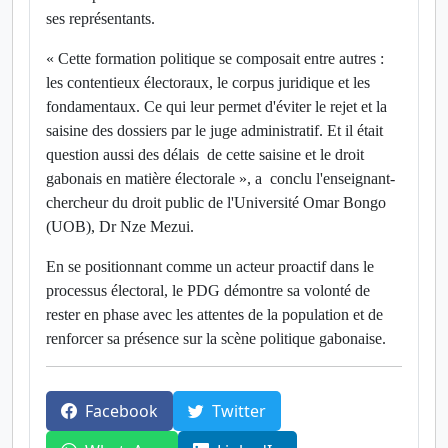
ses représentants.
« Cette formation politique se composait entre autres :
les contentieux électoraux, le corpus juridique et les
fondamentaux. Ce qui leur permet d'éviter le rejet et la
saisine des dossiers par le juge administratif. Et il était
question aussi des délais de cette saisine et le droit
gabonais en matière électorale », a conclu l'enseignant-
chercheur du droit public de l'Université Omar Bongo
(UOB), Dr Nze Mezui.
En se positionnant comme un acteur proactif dans le
processus électoral, le PDG démontre sa volonté de
rester en phase avec les attentes de la population et de
renforcer sa présence sur la scène politique gabonaise.
Facebook
Twitter