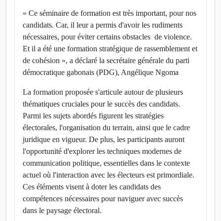
« Ce séminaire de formation est très important, pour nos
candidats. Car, il leur a permis d'avoir les rudiments
nécessaires, pour éviter certains obstacles de violence.
Et il a été une formation stratégique de rassemblement et
de cohésion », a déclaré la secrétaire générale du parti
démocratique gabonais (PDG), Angélique Ngoma
La formation proposée s'articule autour de plusieurs
thématiques cruciales pour le succès des candidats.
Parmi les sujets abordés figurent les stratégies
électorales, l'organisation du terrain, ainsi que le cadre
juridique en vigueur. De plus, les participants auront
l'opportunité d'explorer les techniques modernes de
communication politique, essentielles dans le contexte
actuel où l'interaction avec les électeurs est primordiale.
Ces éléments visent à doter les candidats des
compétences nécessaires pour naviguer avec succès
dans le paysage électoral.