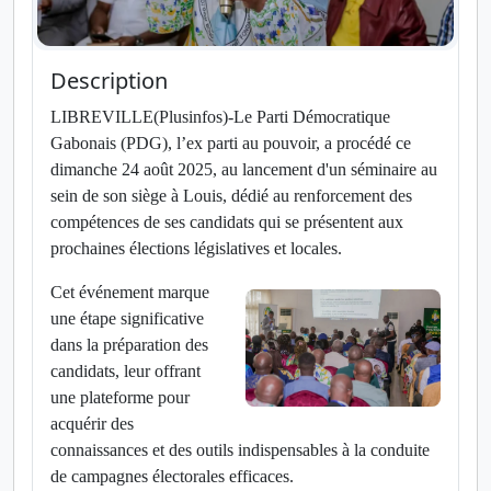
Description
LIBREVILLE(Plusinfos)-Le Parti Démocratique
Gabonais (PDG), l’ex parti au pouvoir, a procédé ce
dimanche 24 août 2025, au lancement d'un séminaire au
sein de son siège à Louis, dédié au renforcement des
compétences de ses candidats qui se présentent aux
prochaines élections législatives et locales.
Cet événement marque
une étape significative
dans la préparation des
candidats, leur offrant
une plateforme pour
acquérir des
connaissances et des outils indispensables à la conduite
de campagnes électorales efficaces.