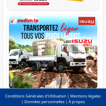
Conditions Générales d'Utilisation
|
Mentions légales
|
Données personnelles
|
À propos