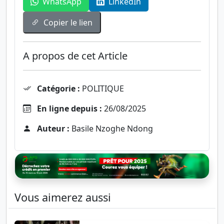
WhatsApp
LinkedIn
Copier le lien
A propos de cet Article
Catégorie :
POLITIQUE
En ligne depuis :
26/08/2025
Auteur :
Basile Nzoghe Ndong
Vous aimerez aussi