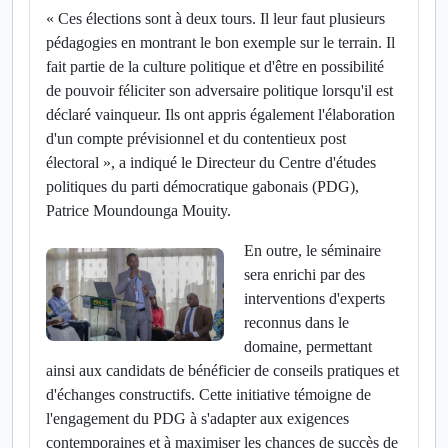
« Ces élections sont à deux tours. Il leur faut plusieurs
pédagogies en montrant le bon exemple sur le terrain. Il
fait partie de la culture politique et d'être en possibilité
de pouvoir féliciter son adversaire politique lorsqu'il est
déclaré vainqueur. Ils ont appris également l'élaboration
d'un compte prévisionnel et du contentieux post
électoral », a indiqué le Directeur du Centre d'études
politiques du parti démocratique gabonais (PDG),
Patrice Moundounga Mouity.
En outre, le séminaire
sera enrichi par des
interventions d'experts
reconnus dans le
domaine, permettant
ainsi aux candidats de bénéficier de conseils pratiques et
d'échanges constructifs. Cette initiative témoigne de
l'engagement du PDG à s'adapter aux exigences
contemporaines et à maximiser les chances de succès de