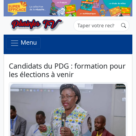
Menu
Candidats du PDG : formation pour
les élections à venir