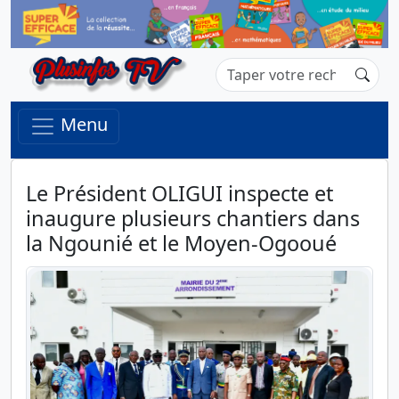
Menu
Le Président OLIGUI inspecte et
inaugure plusieurs chantiers dans
la Ngounié et le Moyen-Ogooué