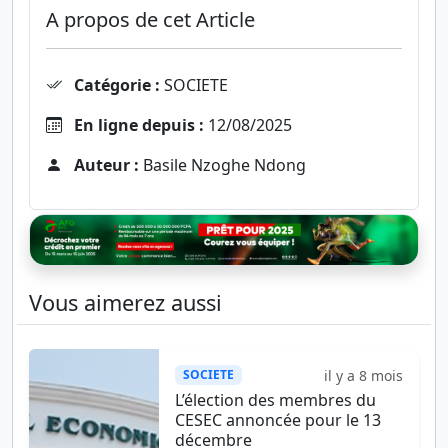
A propos de cet Article
Catégorie :
SOCIETE
En ligne depuis :
12/08/2025
Auteur :
Basile Nzoghe Ndong
Vous aimerez aussi
il y a 8 mois
SOCIETE
L’élection des membres du
CESEC annoncée pour le 13
décembre