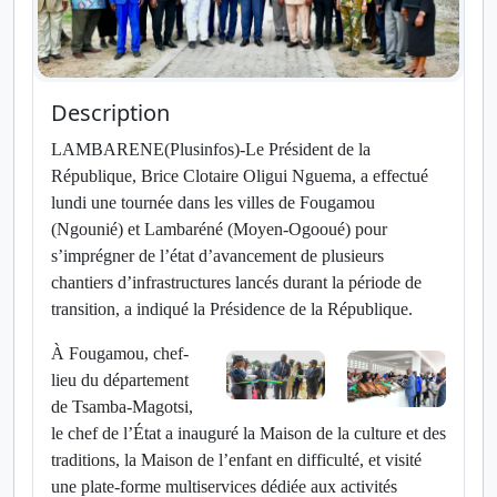
Description
LAMBARENE(Plusinfos)-Le Président de la
République, Brice Clotaire Oligui Nguema, a effectué
lundi une tournée dans les villes de Fougamou
(Ngounié) et Lambaréné (Moyen-Ogooué) pour
s’imprégner de l’état d’avancement de plusieurs
chantiers d’infrastructures lancés durant la période de
transition, a indiqué la Présidence de la République.
À Fougamou, chef-
lieu du département
de Tsamba-Magotsi,
le chef de l’État a inauguré la Maison de la culture et des
traditions, la Maison de l’enfant en difficulté, et visité
une plate-forme multiservices dédiée aux activités