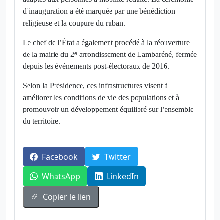
d’inauguration a été marquée par une bénédiction
religieuse et la coupure du ruban.
Le chef de l’État a également procédé à la réouverture
de la mairie du 2
ᵉ
arrondissement de Lambaréné, fermée
depuis les événements post-électoraux de 2016.
Selon la Présidence, ces infrastructures visent à
améliorer les conditions de vie des populations et à
promouvoir un développement équilibré sur l’ensemble
du territoire.
Facebook
Twitter
WhatsApp
LinkedIn
Copier le lien